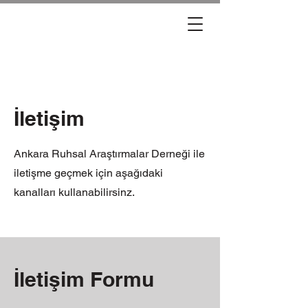
İletişim
Ankara Ruhsal Araştırmalar Derneği ile
iletişme geçmek için aşağıdaki
kanalları kullanabilirsinz.
İletişim Formu