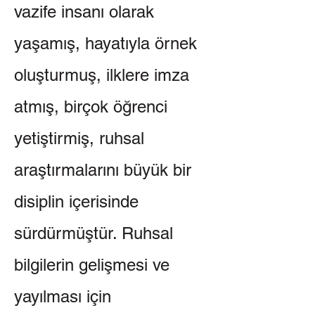
vazife insanı olarak
yaşamış, hayatıyla örnek
oluşturmuş, ilklere imza
atmış, birçok öğrenci
yetiştirmiş, ruhsal
araştırmalarını büyük bir
disiplin içerisinde
sürdürmüştür. Ruhsal
bilgilerin gelişmesi ve
yayılması için