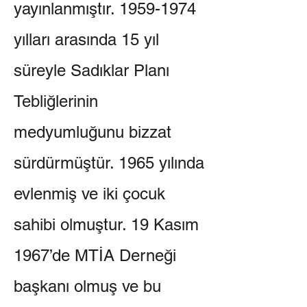
yayınlanmıştır.
1959-1974
yılları arasında 15 yıl
süreyle Sadıklar Planı
Tebliğlerinin
medyumluğunu bizzat
sürdürmüştür. 1965 yılında
evlenmiş ve iki çocuk
sahibi olmuştur. 19 Kasım
1967’de MTİA Derneği
başkanı olmuş ve bu