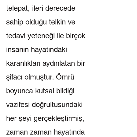
telepat, ileri derecede
sahip olduğu telkin ve
tedavi yeteneği ile birçok
insanın hayatındaki
karanlıkları aydınlatan bir
şifacı olmuştur. Ömrü
boyunca kutsal bildiği
vazifesi doğrultusundaki
her şeyi gerçekleştirmiş,
zaman zaman hayatında