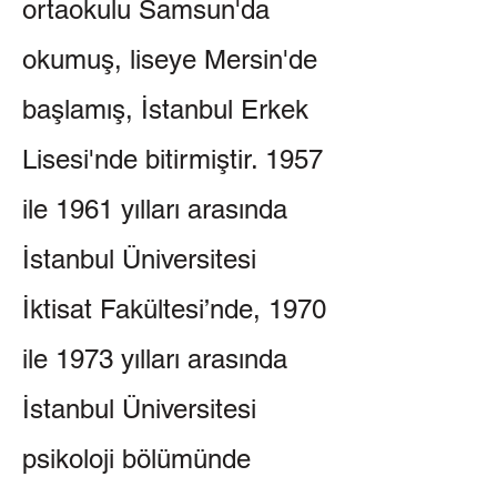
ortaokulu Samsun'da
okumuş, liseye Mersin'de
başlamış, İstanbul Erkek
Lisesi'nde bitirmiştir. 1957
ile 1961 yılları arasında
İstanbul Üniversitesi
İktisat Fakültesi’nde, 1970
ile 1973 yılları arasında
İstanbul Üniversitesi
psikoloji bölümünde