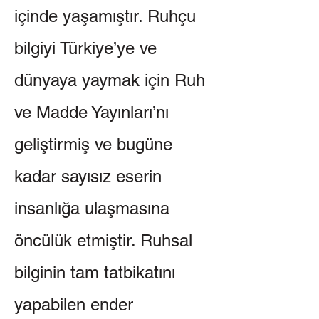
içinde yaşamıştır. Ruhçu
bilgiyi Türkiye’ye ve
dünyaya yaymak için Ruh
ve Madde Yayınları’nı
geliştirmiş ve bugüne
kadar sayısız eserin
insanlığa ulaşmasına
öncülük etmiştir. Ruhsal
bilginin tam tatbikatını
yapabilen ender