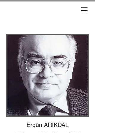
Ergün ARIKDAL