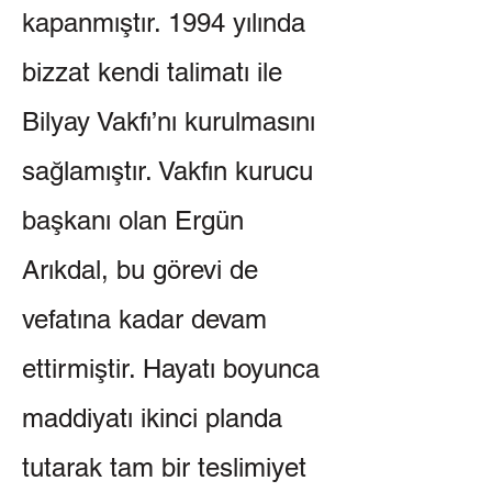
kapanmıştır. 1994 yılında
bizzat kendi talimatı ile
Bilyay Vakfı’nı kurulmasını
sağlamıştır. Vakfın kurucu
başkanı olan Ergün
Arıkdal, bu görevi de
vefatına kadar devam
ettirmiştir. Hayatı boyunca
maddiyatı ikinci planda
tutarak tam bir teslimiyet