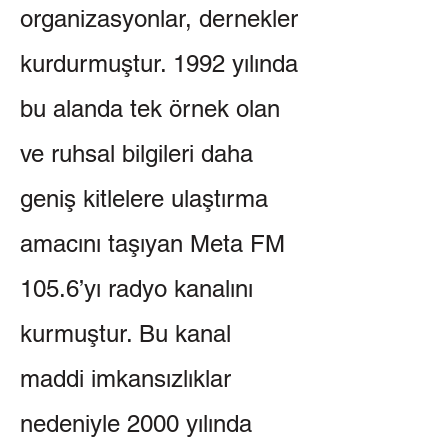
organizasyonlar, dernekler
kurdurmuştur. 1992 yılında
bu alanda tek örnek olan
ve ruhsal bilgileri daha
geniş kitlelere ulaştırma
amacını taşıyan Meta FM
105.6’yı radyo kanalını
kurmuştur. Bu kanal
maddi imkansızlıklar
nedeniyle 2000 yılında