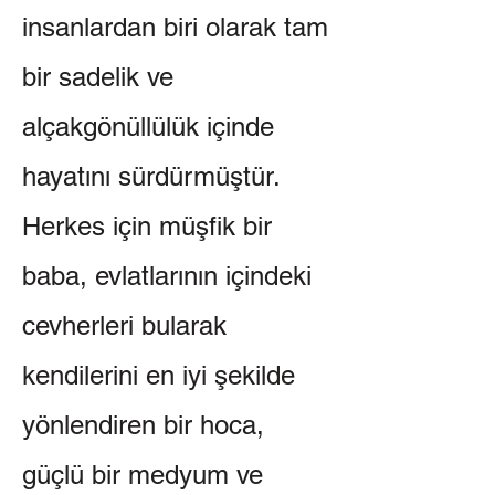
insanlardan biri olarak tam
bir sadelik ve
alçakgönüllülük içinde
hayatını sürdürmüştür.
Herkes için müşfik bir
baba, evlatlarının içindeki
cevherleri bularak
kendilerini en iyi şekilde
yönlendiren bir hoca,
güçlü bir medyum ve