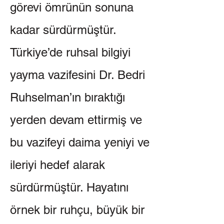
görevi ömrünün sonuna
kadar sürdürmüştür.
Türkiye’de ruhsal bilgiyi
yayma vazifesini Dr. Bedri
Ruhselman’ın bıraktığı
yerden devam ettirmiş ve
bu vazifeyi daima yeniyi ve
ileriyi hedef alarak
sürdürmüştür. Hayatını
örnek bir ruhçu, büyük bir