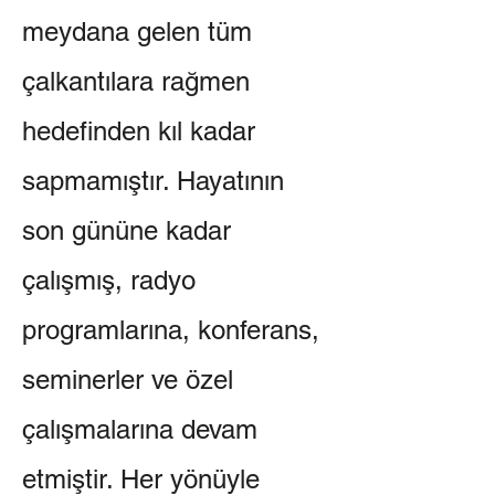
meydana gelen tüm
çalkantılara rağmen
hedefinden kıl kadar
sapmamıştır. Hayatının
son gününe kadar
çalışmış, radyo
programlarına, konferans,
seminerler ve özel
çalışmalarına devam
etmiştir. Her yönüyle